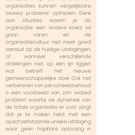
organisaties kunnen vergelijkbare 
‘wicked problems’ optreden. Denk 
aan situaties waarin je als 
organisatie een andere koers wil 
gaan varen en de 
organisatiecultuur niet meer goed 
aansluit op de huidige uitdagingen, 
of wanneer verschillende 
afdelingen niet op één lijn liggen 
wat betreft het nieuwe 
gemeenschappelijke doel. Ook het 
verbeteren van personeelsbehoud 
is een voorbeeld van zo’n ‘wicked 
problem’ waarbij de dynamiek van 
de totale organisatie er voor zorgt 
dat je te maken hebt met een 
opzichzelfstaande unieke uitdaging 
waar geen hapklare oplossing in 