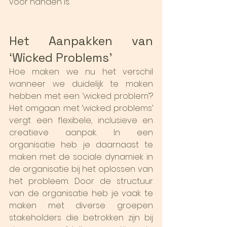
voor handen is.
Het Aanpakken van 
‘Wicked Problems’
Hoe maken we nu het verschil 
wanneer we duidelijk te maken 
hebben met een ‘wicked problem’? 
Het omgaan met ‘wicked problems’ 
vergt een flexibele, inclusieve en 
creatieve aanpak. In een 
organisatie heb je daarnaast te 
maken met de sociale dynamiek in 
de organisatie bij het oplossen van 
het probleem. Door de structuur 
van de organisatie heb je vaak te 
maken met diverse groepen 
stakeholders die betrokken zijn bij 