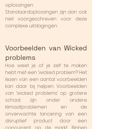
oplossingen. 
Standaardoplossingen zijn dan ook 
niet voorgeschreven voor deze 
complexe uitdagingen.
Voorbeelden van Wicked 
problems
Hoe weet je of je zelf te maken 
hebt met een ‘wicked problem’? Het 
lezen van een aantal voorbeelden 
kan daar bij helpen. Voorbeelden 
van ‘wicked problems’ op grotere 
schaal zijn onder andere 
klimaatproblemen en de 
onverwachte lancering van een 
disruptief product door een 
concurrent op de markt. Binnen 