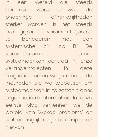
In een wereld die steeds 
complexer wordt en waar de 
onderlinge afhankelijkheden 
sterker worden, is het steeds 
belangrijker om verandertrajecten 
te benaderen met een 
systemische bril op. Bij De 
Verbeterstudio staat 
systeemdenken centraal in onze 
verandertrajecten. In deze 
blogserie nemen we je mee in de 
methoden die we toepassen om 
systeemdenken in te zetten tijdens 
organisatietransformaties. In deze 
eerste blog verkennen we de 
wereld van ‘wicked problems’ en 
wat belangrijk is bij het aanpakken 
hiervan.