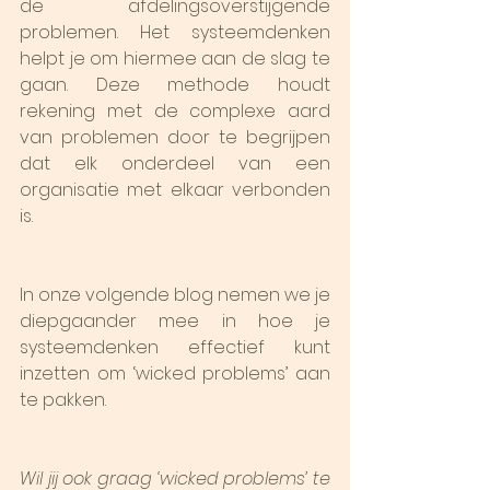
de afdelingsoverstijgende 
problemen. Het systeemdenken 
helpt je om hiermee aan de slag te 
gaan. Deze methode houdt 
rekening met de complexe aard 
van problemen door te begrijpen 
dat elk onderdeel van een 
organisatie met elkaar verbonden 
is.
In onze volgende blog nemen we je 
diepgaander mee in hoe je 
systeemdenken effectief kunt 
inzetten om ‘wicked problems’ aan 
te pakken.
Wil jij ook graag ‘wicked problems’ te 