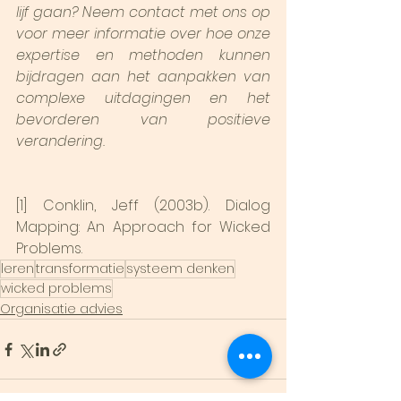
lijf gaan? Neem contact met ons op 
voor meer informatie over hoe onze 
expertise en methoden kunnen 
bijdragen aan het aanpakken van 
complexe uitdagingen en het 
bevorderen van positieve 
verandering.
[1] Conklin, Jeff (2003b). Dialog 
Mapping: An Approach for Wicked 
Problems.
leren
transformatie
systeem denken
wicked problems
Organisatie advies