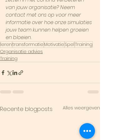
van jouw organisatie? Neem 
contact met ons op voor meer 
informatie over hoe onze simulaties 
jouw team kunnen helpen groeien 
en bloeien.
leren
transformatie
Motivatie
Spel
Training
Organisatie advies
Training
Alles weergeven
Recente blogposts