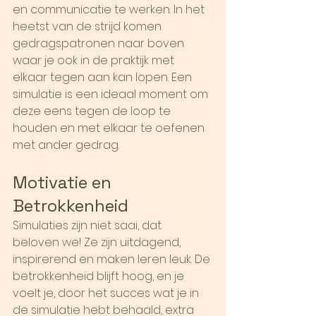
en communicatie te werken. In het 
heetst van de strijd komen 
gedragspatronen naar boven 
waar je ook in de praktijk met 
elkaar tegen aan kan lopen. Een 
simulatie is een ideaal moment om 
deze eens tegen de loop te 
houden en met elkaar te oefenen 
met ander gedrag.
Motivatie en 
Betrokkenheid
Simulaties zijn niet saai, dat 
beloven we! Ze zijn uitdagend, 
inspirerend en maken leren leuk. De 
betrokkenheid blijft hoog, en je 
voelt je, door het succes wat je in 
de simulatie hebt behaald, extra 