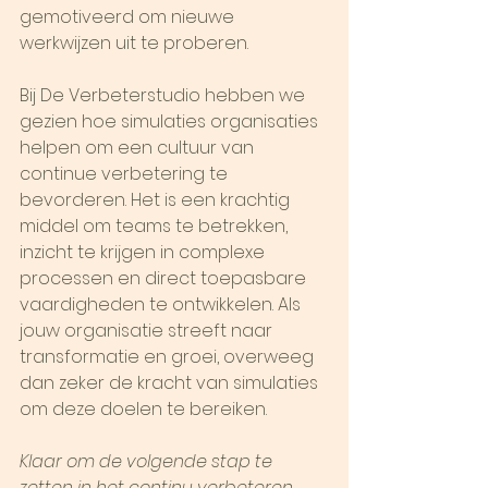
gemotiveerd om nieuwe 
werkwijzen uit te proberen.
Bij De Verbeterstudio hebben we 
gezien hoe simulaties organisaties 
helpen om een cultuur van 
continue verbetering te 
bevorderen. Het is een krachtig 
middel om teams te betrekken, 
inzicht te krijgen in complexe 
processen en direct toepasbare 
vaardigheden te ontwikkelen. Als 
jouw organisatie streeft naar 
transformatie en groei, overweeg 
dan zeker de kracht van simulaties 
om deze doelen te bereiken.
Klaar om de volgende stap te 
zetten in het continu verbeteren 