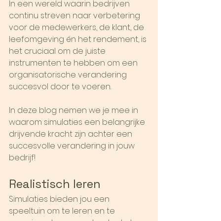
In een wereld waarin bedrijven 
continu streven naar verbetering 
voor de medewerkers, de klant, de 
leefomgeving én het rendement, is 
het cruciaal om de juiste 
instrumenten te hebben om een 
organisatorische verandering 
succesvol door te voeren.
In deze blog nemen we je mee in 
waarom simulaties een belangrijke 
drijvende kracht zijn achter een 
succesvolle verandering in jouw 
bedrijf!
Realistisch leren
Simulaties bieden jou een 
speeltuin om te leren en te 