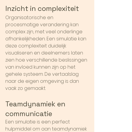
Inzicht in complexiteit
Organisatorische en 
procesmatige verandering kan 
complex zijn, met veel onderlinge 
afhankelijkheden. Een simulatie kan 
deze complexiteit duidelijk 
visualiseren en deelnemers laten 
zien hoe verschillende beslissingen 
van invloed kunnen zijn op het 
gehele systeem. De vertaalslag 
naar de eigen omgeving is dan 
vaak zo gemaakt.
Teamdynamiek en 
communicatie
Een simulatie is een perfect 
hulpmiddel om aan teamdynamiek 